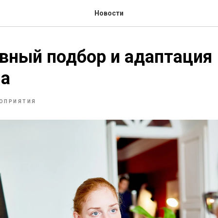
Новости
вный подбор и адаптация
ла
ОПРИЯТИЯ