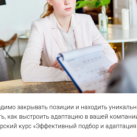
одимо закрывать позиции и находить уникальн
ть, как выстроить адаптацию в вашей компани
орский курс «Эффективный подбор и адаптация