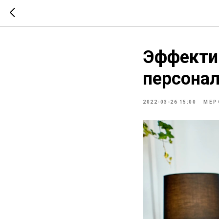
Эффекти
персона
2022-03-26 15:00
МЕР